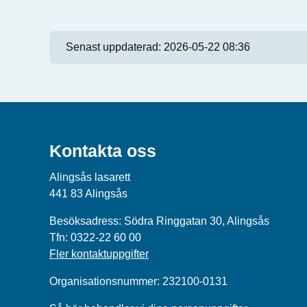
Senast uppdaterad:
2026-05-22 08:36
Kontakta oss
Alingsås lasarett
441 83 Alingsås
Besöksadress: Södra Ringgatan 30, Alingsås
Tfn: 0322-22 60 00
Fler kontaktuppgifter
Organisationsnummer: 232100-0131