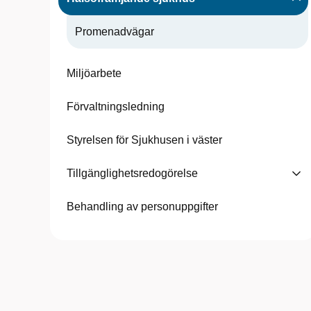
Promenadvägar
Miljöarbete
Förvaltningsledning
Styrelsen för Sjukhusen i väster
Tillgänglighetsredogörelse
Behandling av personuppgifter