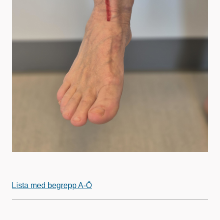
Lista med begrepp A-Ö