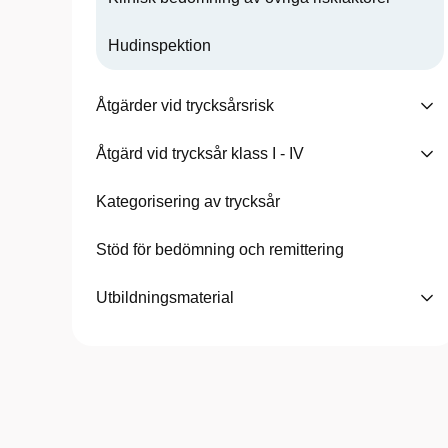
Hudinspektion
Åtgärder vid trycksårsrisk
Åtgärd vid trycksår klass I - IV
Kategorisering av trycksår
Stöd för bedömning och remittering
Utbildningsmaterial