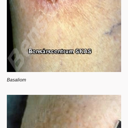
Basaliom