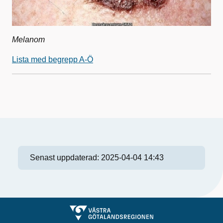
Melanom
Lista med begrepp A-Ö
Senast uppdaterad:
2025-04-04 14:43