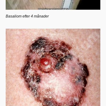
Basaliom efter 4 månader