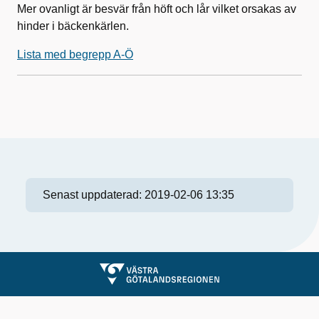
Mer ovanligt är besvär från höft och lår vilket orsakas av
hinder i bäckenkärlen.
Lista med begrepp A-Ö
Senast uppdaterad:
2019-02-06 13:35