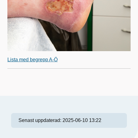
Lista med begrepp A-Ö
Senast uppdaterad:
2025-06-10 13:22