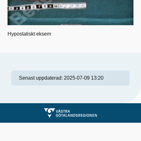
Hypostatiskt eksem
Senast uppdaterad:
2025-07-09 13:20