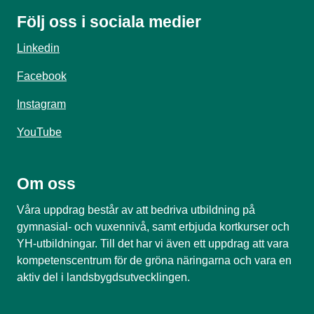
Följ oss i sociala medier
Linkedin
Facebook
Instagram
YouTube
Om oss
Våra uppdrag består av att bedriva utbildning på
gymnasial- och vuxennivå, samt erbjuda kortkurser och
YH-utbildningar. Till det har vi även ett uppdrag att vara
kompetenscentrum för de gröna näringarna och vara en
aktiv del i landsbygdsutvecklingen.