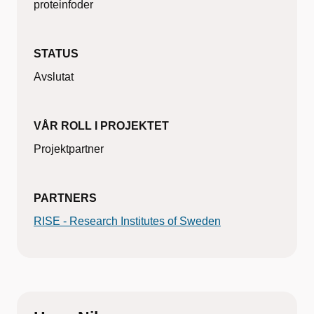
proteinfoder
STATUS
Avslutat
VÅR ROLL I PROJEKTET
Projektpartner
PARTNERS
RISE - Research Institutes of Sweden