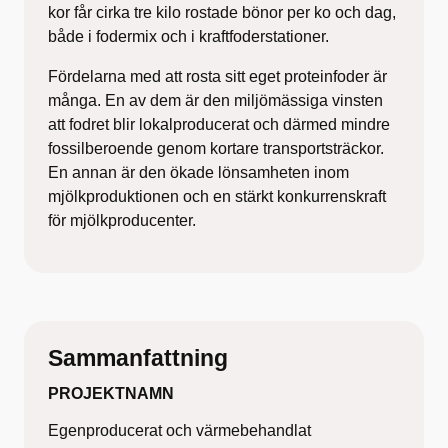
kor får cirka tre kilo rostade bönor per ko och dag,
både i fodermix och i kraftfoderstationer.
Fördelarna med att rosta sitt eget proteinfoder är
många. En av dem är den miljömässiga vinsten
att fodret blir lokalproducerat och därmed mindre
fossilberoende genom kortare transportsträckor.
En annan är den ökade lönsamheten inom
mjölkproduktionen och en stärkt konkurrenskraft
för mjölkproducenter.
Sammanfattning
PROJEKTNAMN
Egenproducerat och värmebehandlat