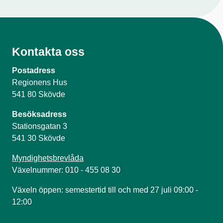
Kontakta oss
Postadress
Regionens Hus
541 80 Skövde
Besöksadress
Stationsgatan 3
541 30 Skövde
Myndighetsbrevlåda
Växelnummer: 010 - 455 08 30
Växeln öppen: semestertid till och med 27 juli 09:00 -
12:00