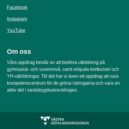
Facebook
Instagram
YouTube
Om oss
Våra uppdrag består av att bedriva utbildning på
gymnasial- och vuxennivå, samt erbjuda kortkurser och
YH-utbildningar. Till det har vi även ett uppdrag att vara
kompetenscentrum för de gröna näringarna och vara en
aktiv del i landsbygdsutvecklingen.