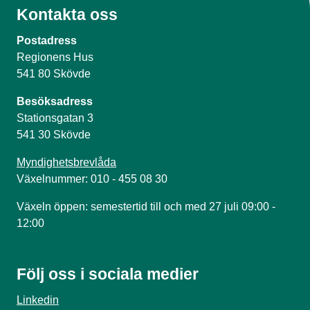
Kontakta oss
Postadress
Regionens Hus
541 80 Skövde
Besöksadress
Stationsgatan 3
541 30 Skövde
Myndighetsbrevlåda
Växelnummer: 010 - 455 08 30
Växeln öppen: semestertid till och med 27 juli 09:00 -
12:00
Följ oss i sociala medier
Linkedin