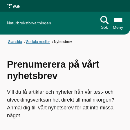
Naturbruksförvaltningen
Sök
Meny
Startsida
/
Sociala medier
/
Nyhetsbrev
Prenumerera på vårt
nyhetsbrev
Vill du få artiklar och nyheter från vår test- och
utvecklingsverksamhet direkt till mailinkorgen?
Anmäl dig till vårt nyhetsbrev för att inte missa
något.