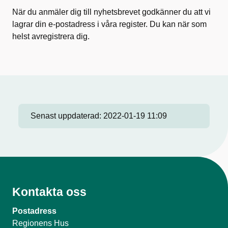
När du anmäler dig till nyhetsbrevet godkänner du att vi
lagrar din e-postadress i våra register. Du kan när som
helst avregistrera dig.
Senast uppdaterad:
2022-01-19 11:09
Kontakta oss
Postadress
Regionens Hus