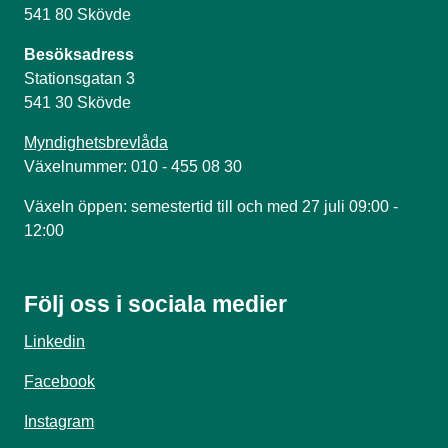
541 80 Skövde
Besöksadress
Stationsgatan 3
541 30 Skövde
Myndighetsbrevlåda
Växelnummer: 010 - 455 08 30
Växeln öppen: semestertid till och med 27 juli 09:00 -
12:00
Följ oss i sociala medier
Linkedin
Facebook
Instagram