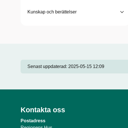
Kunskap och berättelser
Senast uppdaterad:
2025-05-15 12:09
Kontakta oss
Postadress
Regionens Hus