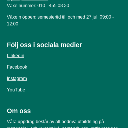
Växelnummer: 010 - 455 08 30
Växeln öppen: semestertid till och med 27 juli 09:00 -
12:00
Följ oss i sociala medier
Linkedin
Facebook
Instagram
YouTube
Om oss
Våra uppdrag består av att bedriva utbildning på