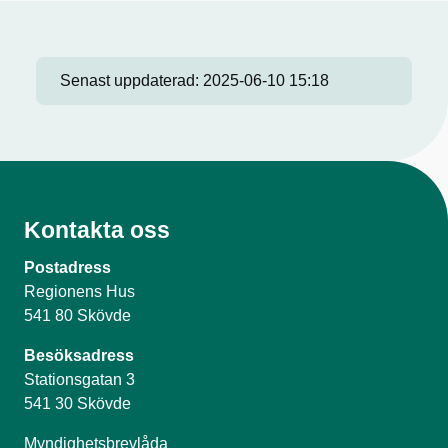
Senast uppdaterad:
2025-06-10 15:18
Kontakta oss
Postadress
Regionens Hus
541 80 Skövde
Besöksadress
Stationsgatan 3
541 30 Skövde
Myndighetsbrevlåda