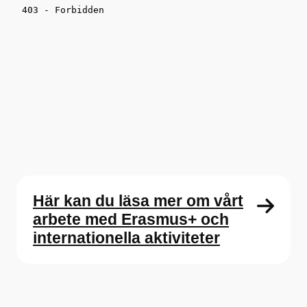
Här kan du läsa mer om vårt
arbete med Erasmus+ och
internationella aktiviteter