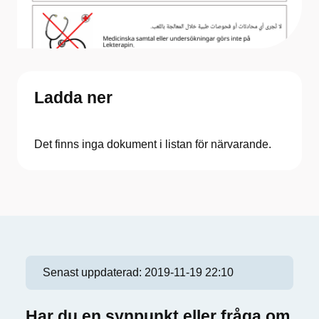
Ladda ner
Det finns inga dokument i listan för närvarande.
Senast uppdaterad:
2019-11-19 22:10
Har du en synpunkt eller fråga om