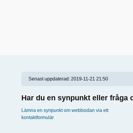
Senast uppdaterad:
2019-11-21 21:50
Har du en synpunkt eller fråg
Lämna en synpunkt om webbsidan via ett
kontaktformulär