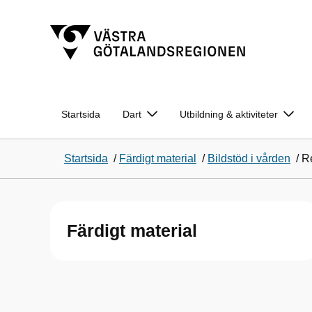
Startsida
Dart
Utbildning & aktiviteter
Startsida
/
Färdigt material
/
Bildstöd i vården
/
Re
Färdigt material