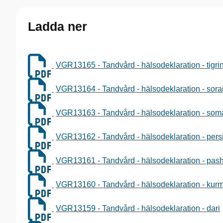
Ladda ner
VGR13165 - Tandvård - hälsodeklaration - tigri
VGR13164 - Tandvård - hälsodeklaration - sora
VGR13163 - Tandvård - hälsodeklaration - som
VGR13162 - Tandvård - hälsodeklaration - pers
VGR13161 - Tandvård - hälsodeklaration - pas
VGR13160 - Tandvård - hälsodeklaration - kurm
VGR13159 - Tandvård - hälsodeklaration - dari