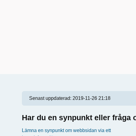
Senast uppdaterad:
2019-11-26 21:18
Har du en synpunkt eller fråg
Lämna en synpunkt om webbsidan via ett