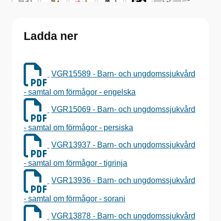
Ladda ner
VGR15589 - Barn- och ungdomssjukvård
- samtal om förmågor - engelska
VGR15069 - Barn- och ungdomssjukvård
- samtal om förmågor - persiska
VGR13937 - Barn- och ungdomssjukvård
- samtal om förmågor - tigrinja
VGR13936 - Barn- och ungdomssjukvård
- samtal om förmågor - sorani
VGR13878 - Barn- och ungdomssjukvård