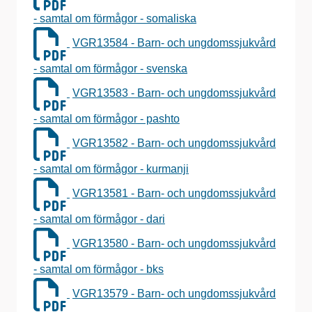
- samtal om förmågor - somaliska
VGR13584 - Barn- och ungdomssjukvård
- samtal om förmågor - svenska
VGR13583 - Barn- och ungdomssjukvård
- samtal om förmågor - pashto
VGR13582 - Barn- och ungdomssjukvård
- samtal om förmågor - kurmanji
VGR13581 - Barn- och ungdomssjukvård
- samtal om förmågor - dari
VGR13580 - Barn- och ungdomssjukvård
- samtal om förmågor - bks
VGR13579 - Barn- och ungdomssjukvård