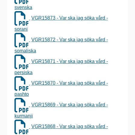
svenska
VGR15873 - Var ska jag söka vård -
sorani
VGR15872 - Var ska jag söka vård -
somaliska
VGR15871 - Var ska jag söka vård -
persiska
VGR15870 - Var ska jag söka vård -
pashto
VGR15869 - Var ska jag söka vård -
kurmanji
VGR15868 - Var ska jag söka vård -