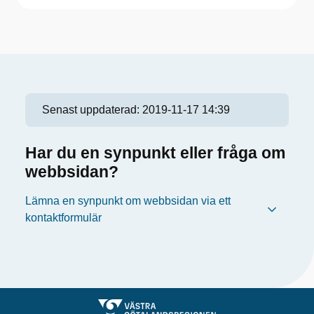
Senast uppdaterad:
2019-11-17 14:39
Har du en synpunkt eller fråga om
webbsidan?
Lämna en synpunkt om webbsidan via ett
kontaktformulär