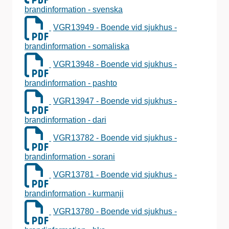
brandinformation - svenska
VGR13949 - Boende vid sjukhus -
brandinformation - somaliska
VGR13948 - Boende vid sjukhus -
brandinformation - pashto
VGR13947 - Boende vid sjukhus -
brandinformation - dari
VGR13782 - Boende vid sjukhus -
brandinformation - sorani
VGR13781 - Boende vid sjukhus -
brandinformation - kurmanji
VGR13780 - Boende vid sjukhus -