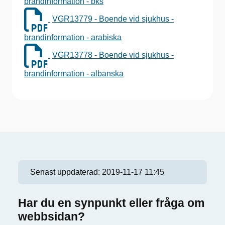
brandinformation - bks
VGR13779 - Boende vid sjukhus -
brandinformation - arabiska
VGR13778 - Boende vid sjukhus -
brandinformation - albanska
Senast uppdaterad:
2019-11-17 11:45
Har du en synpunkt eller fråga om
webbsidan?