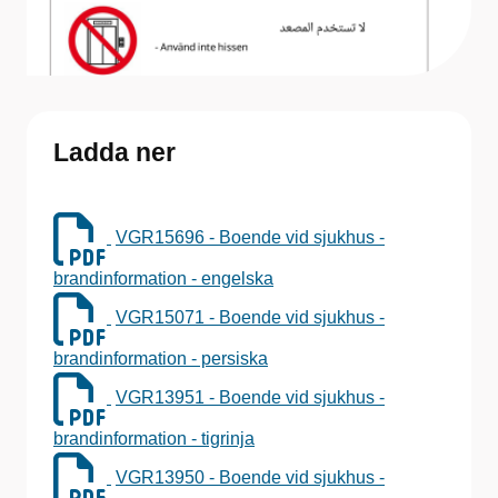
Ladda ner
VGR15696 - Boende vid sjukhus -
brandinformation - engelska
VGR15071 - Boende vid sjukhus -
brandinformation - persiska
VGR13951 - Boende vid sjukhus -
brandinformation - tigrinja
VGR13950 - Boende vid sjukhus -