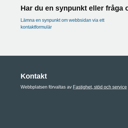
Har du en synpunkt eller fråg
Lämna en synpunkt om webbsidan via ett
kontaktformulär
Kontakt
Webbplatsen förvaltas av
Fastighet, stöd och service