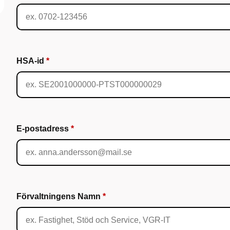
HSA-id
E-postadress
Förvaltningens Namn