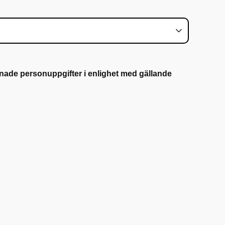
nade personuppgifter i enlighet med gällande