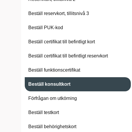
Beställ reservkort, tillitsnivå 3
Beställ PUK-kod
Beställ certifikat till befintligt kort
Beställ certifikat till befintligt reservkort
Beställ funktionscertifikat
Beställ konsultkort
Förfrågan om utkörning
Beställ testkort
Beställ behörighetskort