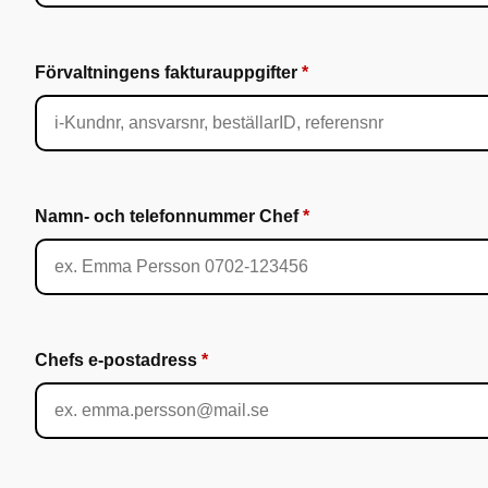
Förvaltningens fakturauppgifter
Namn- och telefonnummer Chef
Chefs e-postadress