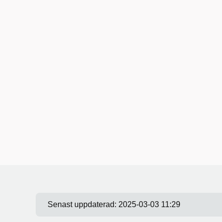
Senast uppdaterad:
2025-03-03 11:29