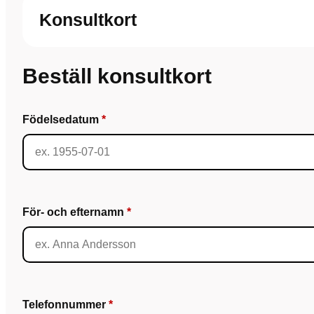
Konsultkort
Beställ konsultkort
Födelsedatum
För- och efternamn
Telefonnummer