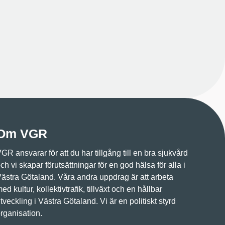
Om VGR
GR ansvarar för att du har tillgång till en bra sjukvård
ch vi skapar förutsättningar för en god hälsa för alla i
ästra Götaland. Våra andra uppdrag är att arbeta
ed kultur, kollektivtrafik, tillväxt och en hållbar
tveckling i Västra Götaland. Vi är en politiskt styrd
rganisation.