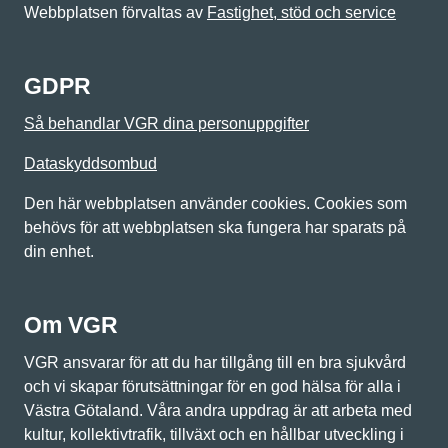
Webbplatsen förvaltas av
Fastighet, stöd och service
GDPR
Så behandlar VGR dina personuppgifter
Dataskyddsombud
Den här webbplatsen använder cookies. Cookies som
behövs för att webbplatsen ska fungera har sparats på
din enhet.
Om VGR
VGR ansvarar för att du har tillgång till en bra sjukvård
och vi skapar förutsättningar för en god hälsa för alla i
Västra Götaland. Våra andra uppdrag är att arbeta med
kultur, kollektivtrafik, tillväxt och en hållbar utveckling i