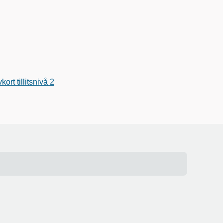
rt tillitsnivå 2