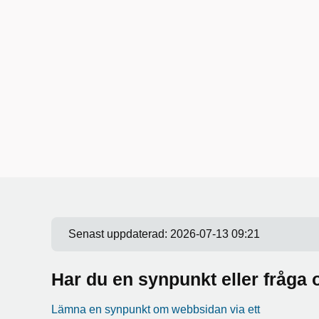
Senast uppdaterad:
2026-07-13 09:21
Har du en synpunkt eller fråg
Lämna en synpunkt om webbsidan via ett