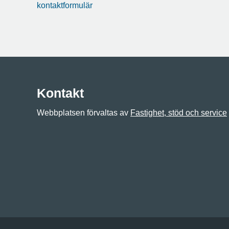
kontaktformulär
Kontakt
Webbplatsen förvaltas av
Fastighet, stöd och service