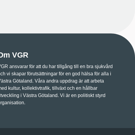
Om VGR
GR ansvarar för att du har tillgång till en bra sjukvård
ch vi skapar förutsättningar för en god hälsa för alla i
ästra Götaland. Våra andra uppdrag är att arbeta
ed kultur, kollektivtrafik, tillväxt och en hållbar
tveckling i Västra Götaland. Vi är en politiskt styrd
rganisation.