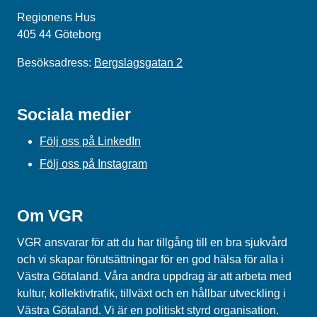
Regionens Hus
405 44 Göteborg
Besöksadress:
Bergslagsgatan 2
Sociala medier
Följ oss på LinkedIn
Följ oss på Instagram
Om VGR
VGR ansvarar för att du har tillgång till en bra sjukvård
och vi skapar förutsättningar för en god hälsa för alla i
Västra Götaland. Våra andra uppdrag är att arbeta med
kultur, kollektivtrafik, tillväxt och en hållbar utveckling i
Västra Götaland. Vi är en politiskt styrd organisation.