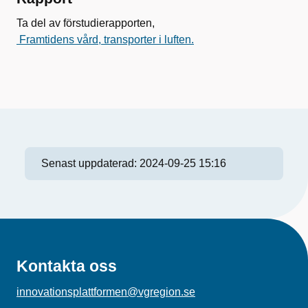
Ta del av förstudierapporten,
Framtidens vård, transporter i luften.
Senast uppdaterad:
2024-09-25 15:16
Kontakta oss
innovationsplattformen@vgregion.se