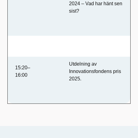
2024 – Vad har hänt sen
sist?
Utdelning av
15:20–
Innovationsfondens pris
16:00
2025.