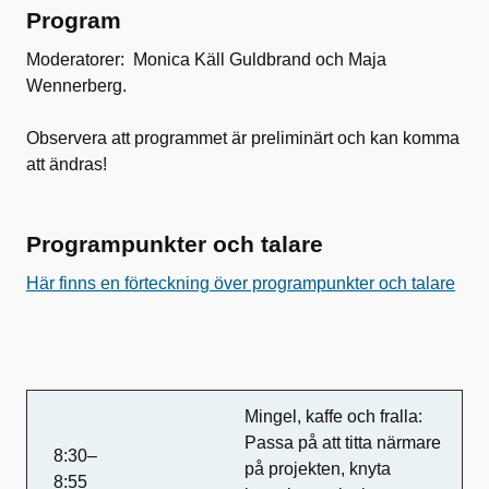
Program
Moderatorer: Monica Käll Guldbrand och Maja
Wennerberg.
Observera att programmet är preliminärt och kan komma
att ändras!
Programpunkter och talare
Här finns en förteckning över programpunkter och talare
Mingel, kaffe och fralla:
Passa på att titta närmare
8:30–
på projekten, knyta
8:55