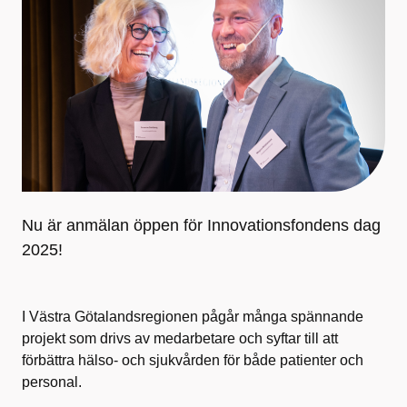
Nu är anmälan öppen för Innovationsfondens dag
2025!
I Västra Götalandsregionen pågår många spännande
projekt som drivs av medarbetare och syftar till att
förbättra hälso- och sjukvården för både patienter och
personal.