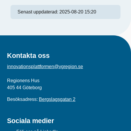
Senast uppdaterad:
2025-08-20 15:20
Kontakta oss
innovationsplattformen@vgregion.se
Regionens Hus
405 44 Göteborg
Besöksadress:
Bergslagsgatan 2
Sociala medier