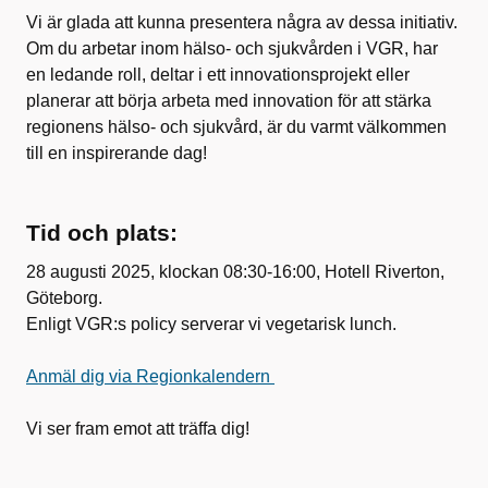
Vi är glada att kunna presentera några av dessa initiativ.
Om du arbetar inom hälso- och sjukvården i VGR, har
en ledande roll, deltar i ett innovationsprojekt eller
planerar att börja arbeta med innovation för att stärka
regionens hälso- och sjukvård, är du varmt välkommen
till en inspirerande dag!
Tid och plats:
28 augusti 2025, klockan 08:30-16:00, Hotell Riverton,
Göteborg.
Enligt VGR:s policy serverar vi vegetarisk lunch.
Anmäl dig via Regionkalendern
Vi ser fram emot att träffa dig!