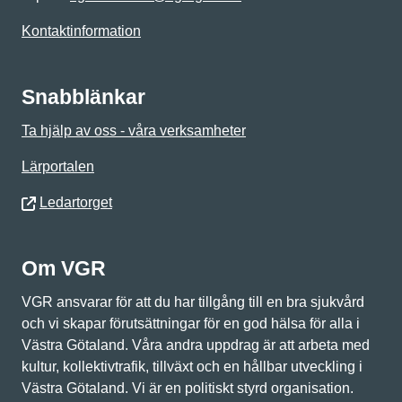
Kontaktinformation
Snabblänkar
Ta hjälp av oss - våra verksamheter
Lärportalen
Ledartorget
Om VGR
VGR ansvarar för att du har tillgång till en bra sjukvård
och vi skapar förutsättningar för en god hälsa för alla i
Västra Götaland. Våra andra uppdrag är att arbeta med
kultur, kollektivtrafik, tillväxt och en hållbar utveckling i
Västra Götaland. Vi är en politiskt styrd organisation.