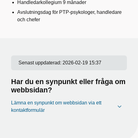
Handledarkollegium 9 månader
Avslutningsdag för PTP-psykologer, handledare
och chefer
Senast uppdaterad:
2026-02-19 15:37
Har du en synpunkt eller fråga om
webbsidan?
Lämna en synpunkt om webbsidan via ett
kontaktformulär