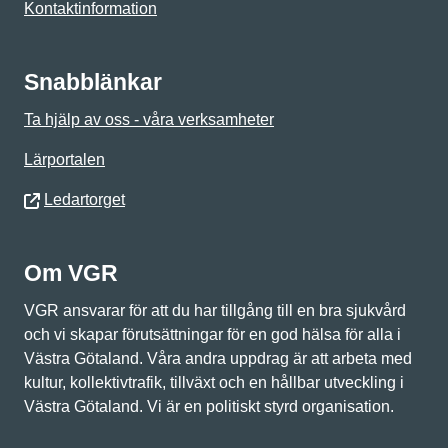
Kontaktinformation
Snabblänkar
Ta hjälp av oss - våra verksamheter
Lärportalen
Ledartorget
Om VGR
VGR ansvarar för att du har tillgång till en bra sjukvård
och vi skapar förutsättningar för en god hälsa för alla i
Västra Götaland. Våra andra uppdrag är att arbeta med
kultur, kollektivtrafik, tillväxt och en hållbar utveckling i
Västra Götaland. Vi är en politiskt styrd organisation.