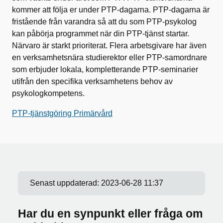
kommer att följa er under PTP-dagarna. PTP-dagarna är
fristående från varandra så att du som PTP-psykolog
kan påbörja programmet när din PTP-tjänst startar.
Närvaro är starkt prioriterat. Flera arbetsgivare har även
en verksamhetsnära studierektor eller PTP-samordnare
som erbjuder lokala, kompletterande PTP-seminarier
utifrån den specifika verksamhetens behov av
psykologkompetens.
PTP-tjänstgöring Primärvård
Senast uppdaterad:
2023-06-28 11:37
Har du en synpunkt eller fråga om