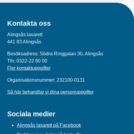
Kontakta oss
Alingsås lasarett
441 83 Alingsås
Besöksadress: Södra Ringgatan 30, Alingsås
Tfn: 0322-22 60 00
Fler kontaktuppgifter
Organisationsnummer: 232100-0131
Så här behandlar vi dina personuppgifter
Sociala medier
Alingsås lasarett på Facebook