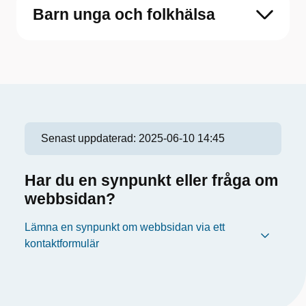
Barn unga och folkhälsa
Senast uppdaterad:
2025-06-10 14:45
Har du en synpunkt eller fråga om
webbsidan?
Lämna en synpunkt om webbsidan via ett
kontaktformulär