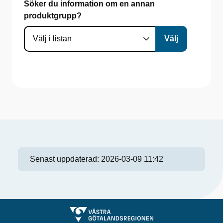
Söker du information om en annan
produktgrupp?
Senast uppdaterad:
2026-03-09 11:42