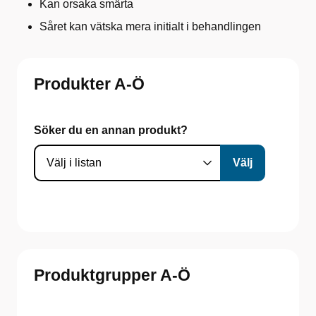
Kan orsaka smärta
Såret kan vätska mera initialt i behandlingen
Produkter A-Ö
Söker du en annan produkt?
Produktgrupper A-Ö