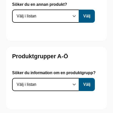
Söker du en annan produkt?
Produktgrupper A-Ö
Söker du information om en produktgrupp?