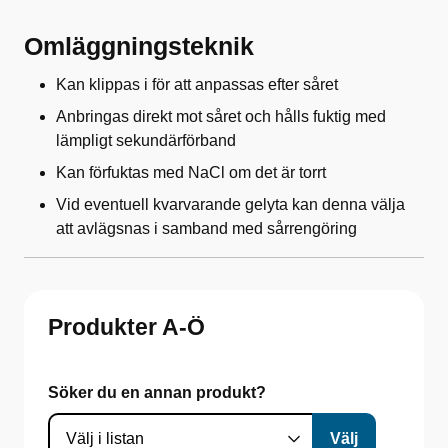
Omläggningsteknik
Kan klippas i för att anpassas efter såret
Anbringas direkt mot såret och hålls fuktig med
lämpligt sekundärförband
Kan förfuktas med NaCl om det är torrt
Vid eventuell kvarvarande gelyta kan denna välja
att avlägsnas i samband med sårrengöring
Produkter A-Ö
Söker du en annan produkt?