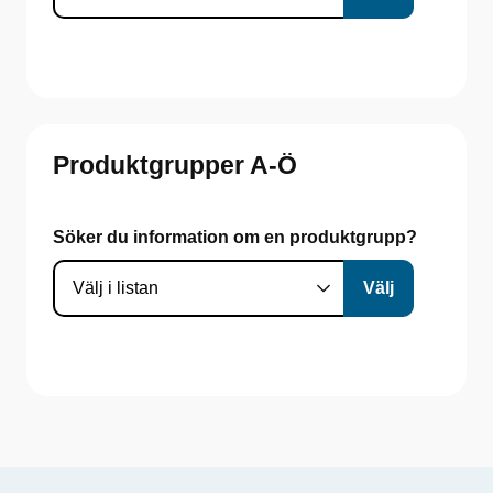
Produktgrupper A-Ö
Söker du information om en produktgrupp?