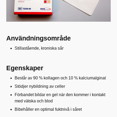
Användningsområde
Stillastående, kroniska sår
Egenskaper
Består av 90 % kollagen och 10 % kalciumalginat
Stödjer nybildning av celler
Förbandet bildar en gel när den kommer i kontakt
med vätska och blod
Bibehåller en optimal fuktnivå i såret