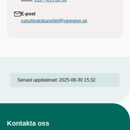
E-post
naturbrukskansliet@vgregion.se
Senast uppdaterad:
2025-06-30 15:32
Kontakta oss