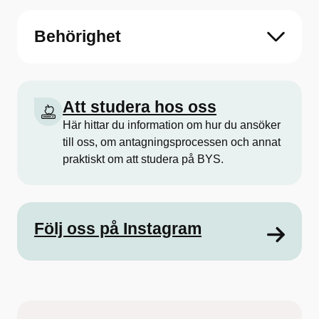
Behörighet
Att studera hos oss
Här hittar du information om hur du ansöker
till oss, om antagningsprocessen och annat
praktiskt om att studera på BYS.
Följ oss på Instagram