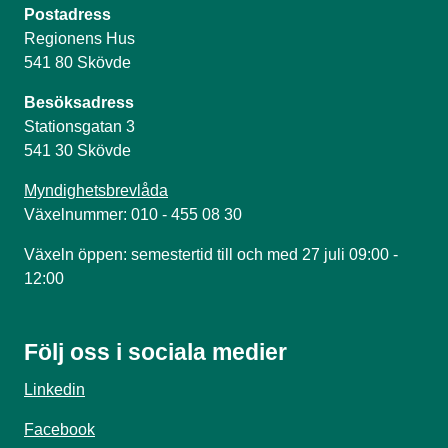
Postadress
Regionens Hus
541 80 Skövde
Besöksadress
Stationsgatan 3
541 30 Skövde
Myndighetsbrevlåda
Växelnummer: 010 - 455 08 30
Växeln öppen: semestertid till och med 27 juli 09:00 -
12:00
Följ oss i sociala medier
Linkedin
Facebook