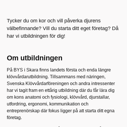
Tycker du om kor och vill påverka djurens
välbefinnande? Vill du starta ditt eget företag? Då
har vi utbildningen för dig!
Om utbildningen
På BYS i Skara finns landets första och enda längre
klövvårdarutbildning. Tillsammans med näringen,
Svenska Klövvårdarföreningen och andra intressenter
har vi tagit fram en ettårig utbildning där du får lära dig
om kons anatomi och fysiologi, klövvård, djurstallar,
utfordring, ergonomi, kommunikation och
entreprenörskap där fokus ligger på att starta ditt egna
företag.