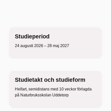
Studieperiod
24 augusti 2026 – 28 maj 2027
Studietakt och studieform
Helfart, semidistans med 10 veckor förlagda
på Naturbruksskolan Uddetorp