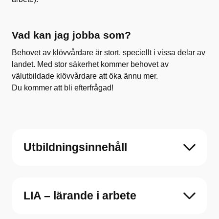
Vad kan jag jobba som?
Behovet av klövvårdare är stort, speciellt i vissa delar av
landet. Med stor säkerhet kommer behovet av
välutbildade klövvårdare att öka ännu mer.
Du kommer att bli efterfrågad!
Utbildningsinnehåll
LIA – lärande i arbete