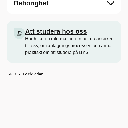
Behörighet
Att studera hos oss
Här hittar du information om hur du ansöker
till oss, om antagningsprocessen och annat
praktiskt om att studera på BYS.