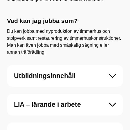
Vad kan jag jobba som?
Du kan jobba med nyproduktion av timmerhus och
stolpverk samt restaurering av timmerhuskonstruktioner.
Man kan även jobba med småskalig sågning eller
annan träförädling.
Utbildningsinnehåll
LIA – lärande i arbete