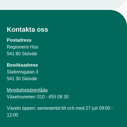
Kontakta oss
Postadress
Regionens Hus
541 80 Skövde
Besöksadress
Stationsgatan 3
541 30 Skövde
Myndighetsbrevlåda
Växelnummer: 010 - 455 08 30
Växeln öppen: semestertid till och med 27 juli 09:00 -
12:00