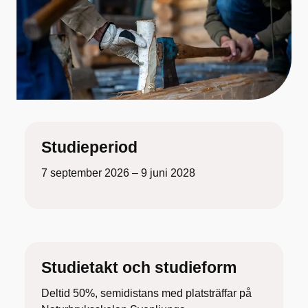
Studieperiod
7 september 2026 – 9 juni 2028
Studietakt och studieform
Deltid 50%, semidistans med platsträffar på