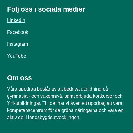
Följ oss i sociala medier
Linkedin
Facebook
Instagram
YouTube
Om oss
Våra uppdrag består av att bedriva utbildning på
gymnasial- och vuxennivå, samt erbjuda kortkurser och
YH-utbildningar. Till det har vi även ett uppdrag att vara
kompetenscentrum för de gröna näringarna och vara en
aktiv del i landsbygdsutvecklingen.