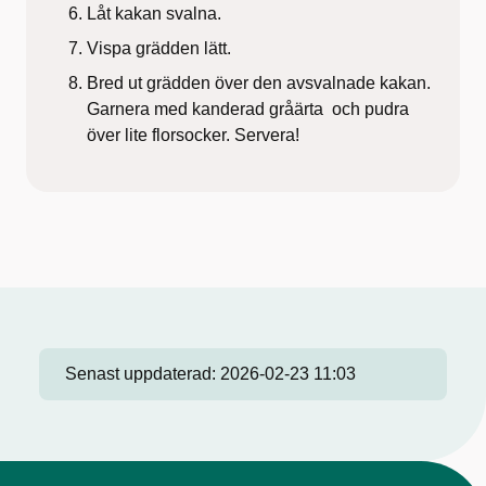
Låt kakan svalna.
Vispa grädden lätt.
Bred ut grädden över den avsvalnade kakan.
Garnera med kanderad gråärta och pudra
över lite florsocker. Servera!
Senast uppdaterad:
2026-02-23 11:03