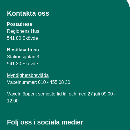
Kontakta oss
Postadress
Regionens Hus
541 80 Skövde
Besöksadress
Stationsgatan 3
541 30 Skövde
Myndighetsbrevlåda
Växelnummer: 010 - 455 08 30
Växeln öppen: semestertid till och med 27 juli 09:00 -
12:00
Följ oss i sociala medier