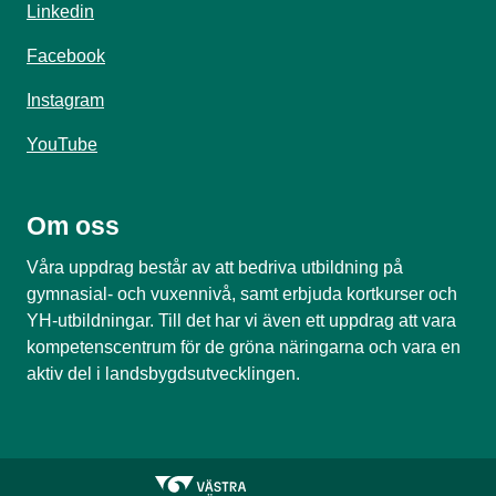
Linkedin
Facebook
Instagram
YouTube
Om oss
Våra uppdrag består av att bedriva utbildning på
gymnasial- och vuxennivå, samt erbjuda kortkurser och
YH-utbildningar. Till det har vi även ett uppdrag att vara
kompetenscentrum för de gröna näringarna och vara en
aktiv del i landsbygdsutvecklingen.