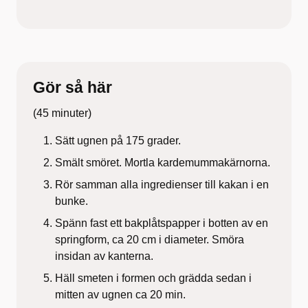
Gör så här
(45 minuter)
Sätt ugnen på 175 grader.
Smält smöret. Mortla kardemummakärnorna.
Rör samman alla ingredienser till kakan i en
bunke.
Spänn fast ett bakplåtspapper i botten av en
springform, ca 20 cm i diameter. Smöra
insidan av kanterna.
Häll smeten i formen och grädda sedan i
mitten av ugnen ca 20 min.