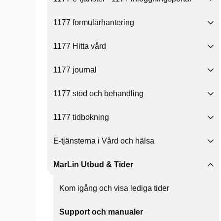
1177 formulärhantering
1177 Hitta vård
1177 journal
1177 stöd och behandling
1177 tidbokning
E-tjänsterna i Vård och hälsa
MarLin Utbud & Tider
Kom igång och visa lediga tider
Support och manualer