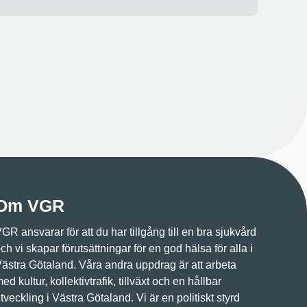
Om VGR
GR ansvarar för att du har tillgång till en bra sjukvård
ch vi skapar förutsättningar för en god hälsa för alla i
ästra Götaland. Våra andra uppdrag är att arbeta
ed kultur, kollektivtrafik, tillväxt och en hållbar
tveckling i Västra Götaland. Vi är en politiskt styrd