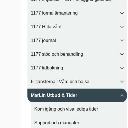
1177 formulärhantering
1177 Hitta vård
1177 journal
1177 stöd och behandling
1177 tidbokning
E-tjänsterna i Vård och hälsa
MarLin Utbud & Tider
Kom igång och visa lediga tider
Support och manualer