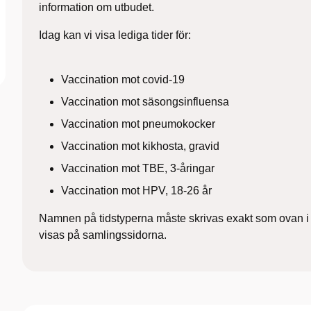
information om utbudet.
Idag kan vi visa lediga tider för:
Vaccination mot covid-19
Vaccination mot säsongsinfluensa
Vaccination mot pneumokocker
Vaccination mot kikhosta, gravid
Vaccination mot TBE, 3-åringar
Vaccination mot HPV, 18-26 år
Namnen på tidstyperna måste skrivas exakt som ovan i e
visas på samlingssidorna.