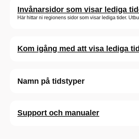
Invånarsidor som visar lediga tid
Här hittar ni regionens sidor som visar lediga tider. Utb
Kom igång med att visa lediga ti
Namn på tidstyper
Support och manualer