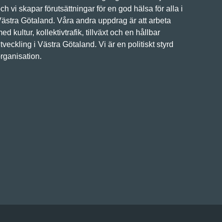
ch vi skapar förutsättningar för en god hälsa för alla i
ästra Götaland. Våra andra uppdrag är att arbeta
ed kultur, kollektivtrafik, tillväxt och en hållbar
tveckling i Västra Götaland. Vi är en politiskt styrd
rganisation.