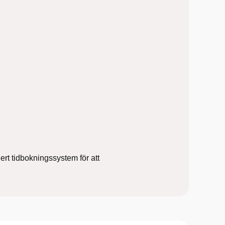
rt tidbokningssystem för att