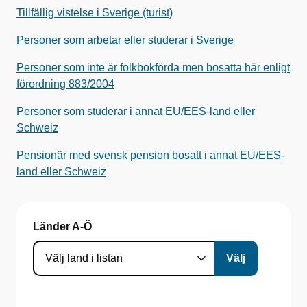
Tillfällig vistelse i Sverige (turist)
Personer som arbetar eller studerar i Sverige
Personer som inte är folkbokförda men bosatta här enligt
förordning 883/2004
Personer som studerar i annat EU/EES-land eller
Schweiz
Pensionär med svensk pension bosatt i annat EU/EES-
land eller Schweiz
Länder A-Ö