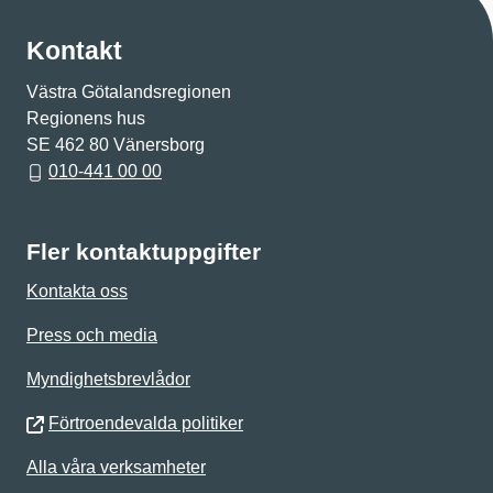
Kontakt
Västra Götalandsregionen
Regionens hus
SE 462 80 Vänersborg
010-441 00 00
Fler kontaktuppgifter
Kontakta oss
Press och media
Myndighetsbrevlådor
Förtroendevalda politiker
Alla våra verksamheter