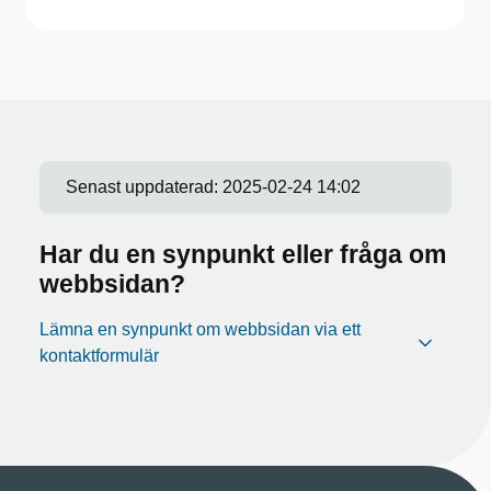
Senast uppdaterad:
2025-02-24 14:02
Har du en synpunkt eller fråga om
webbsidan?
Lämna en synpunkt om webbsidan via ett
kontaktformulär