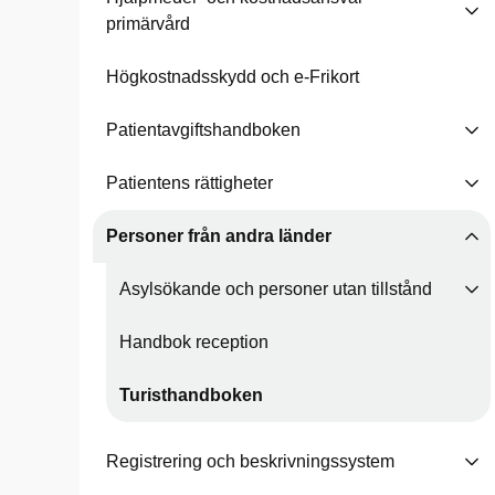
primärvård
Högkostnadsskydd och e-Frikort
Patientavgiftshandboken
Patientens rättigheter
Personer från andra länder
Asylsökande och personer utan tillstånd
Handbok reception
Turisthandboken
Registrering och beskrivningssystem