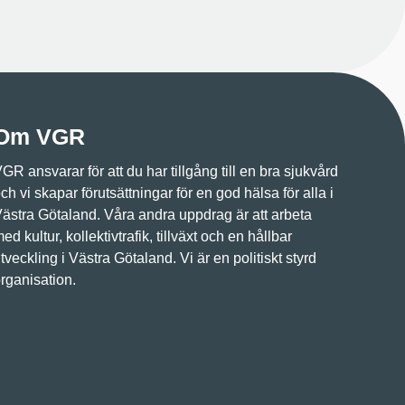
Om VGR
GR ansvarar för att du har tillgång till en bra sjukvård
ch vi skapar förutsättningar för en god hälsa för alla i
ästra Götaland. Våra andra uppdrag är att arbeta
ed kultur, kollektivtrafik, tillväxt och en hållbar
tveckling i Västra Götaland. Vi är en politiskt styrd
rganisation.