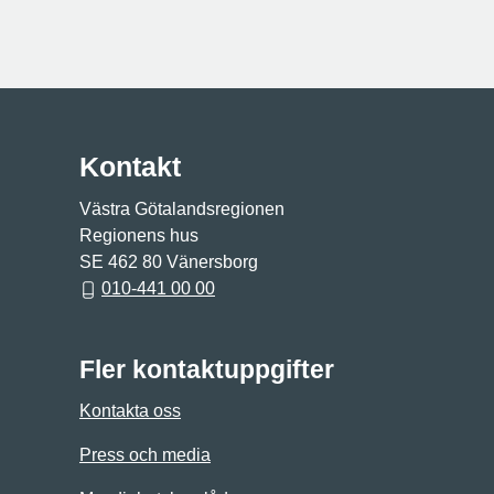
Kontakt
Västra Götalandsregionen
Regionens hus
SE 462 80 Vänersborg
010-441 00 00
Fler kontaktuppgifter
Kontakta oss
Press och media