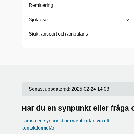
Remittering
Sjukresor
Sjuktransport och ambulans
Senast uppdaterad:
2025-02-24 14:03
Har du en synpunkt eller fråg
Lämna en synpunkt om webbsidan via ett
kontaktformulär