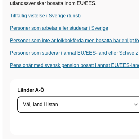
utlandssvenskar bosatta inom EU/EES.
Tillfällig vistelse i Sverige (turist)
Personer som arbetar eller studerar i Sverige
Personer som inte är folkbokförda men bosatta här enligt 
Personer som studerar i annat EU/EES-land eller Schweiz
Pensionär med svensk pension bosatt i annat EU/EES-lan
Länder A-Ö