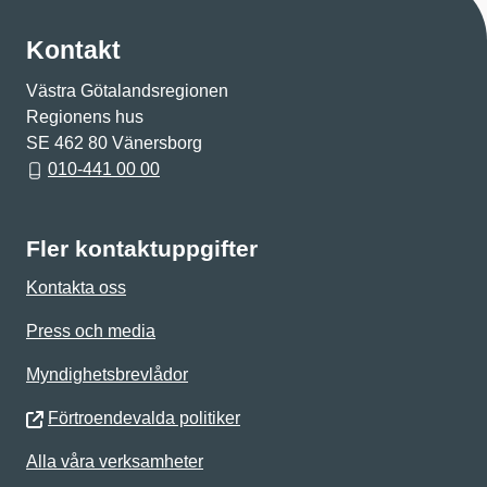
Kontakt
Västra Götalandsregionen
Regionens hus
SE 462 80 Vänersborg
010-441 00 00
Fler kontaktuppgifter
Kontakta oss
Press och media
Myndighetsbrevlådor
Förtroendevalda politiker
Alla våra verksamheter