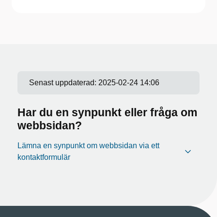
Senast uppdaterad:
2025-02-24 14:06
Har du en synpunkt eller fråga om
webbsidan?
Lämna en synpunkt om webbsidan via ett
kontaktformulär