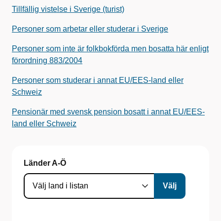
Tillfällig vistelse i Sverige (turist)
Personer som arbetar eller studerar i Sverige
Personer som inte är folkbokförda men bosatta här enligt
förordning 883/2004
Personer som studerar i annat EU/EES-land eller
Schweiz
Pensionär med svensk pension bosatt i annat EU/EES-
land eller Schweiz
Länder A-Ö