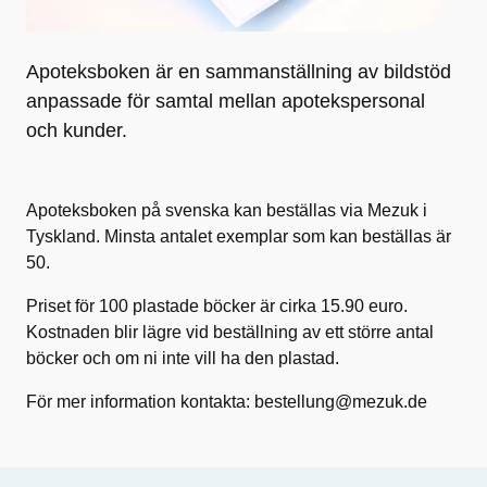
Apoteksboken är en sammanställning av bildstöd
anpassade för samtal mellan apotekspersonal
och kunder.
Apoteksboken på svenska kan beställas via Mezuk i
Tyskland. Minsta antalet exemplar som kan beställas är
50.
Priset för 100 plastade böcker är cirka 15.90 euro.
Kostnaden blir lägre vid beställning av ett större antal
böcker och om ni inte vill ha den plastad.
För mer information kontakta: bestellung@mezuk.de