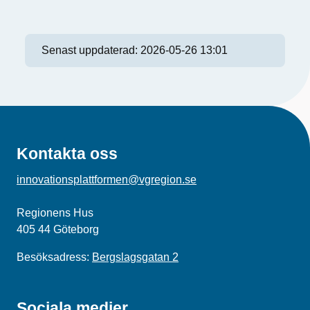
Senast uppdaterad:
2026-05-26 13:01
Kontakta oss
innovationsplattformen@vgregion.se
Regionens Hus
405 44 Göteborg
Besöksadress:
Bergslagsgatan 2
Sociala medier