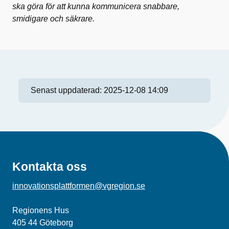
ska göra för att kunna kommunicera snabbare,
smidigare och säkrare.
Senast uppdaterad:
2025-12-08 14:09
Kontakta oss
innovationsplattformen@vgregion.se
Regionens Hus
405 44 Göteborg