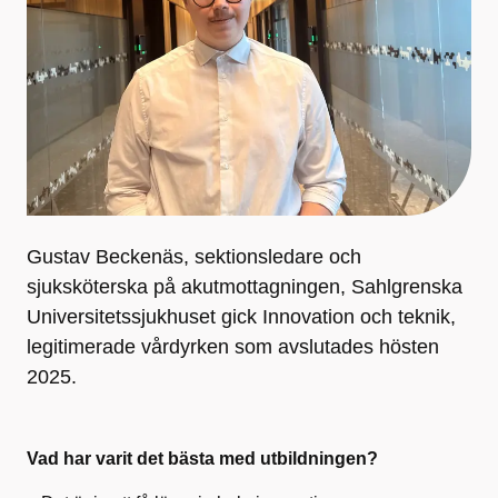
Gustav Beckenäs, sektionsledare och
sjuksköterska på akutmottagningen, Sahlgrenska
Universitetssjukhuset gick Innovation och teknik,
legitimerade vårdyrken som avslutades hösten
2025.
Vad har varit det bästa med utbildningen?