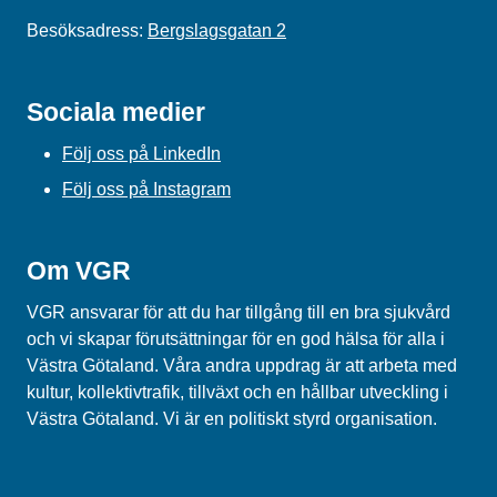
Besöksadress:
Bergslagsgatan 2
Sociala medier
Följ oss på LinkedIn
Följ oss på Instagram
Om VGR
VGR ansvarar för att du har tillgång till en bra sjukvård
och vi skapar förutsättningar för en god hälsa för alla i
Västra Götaland. Våra andra uppdrag är att arbeta med
kultur, kollektivtrafik, tillväxt och en hållbar utveckling i
Västra Götaland. Vi är en politiskt styrd organisation.