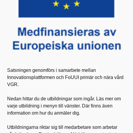
Satsningen genomförs i samarbete mellan
Innovationsplattformen och FoUUI primär och nära vård
VGR.
Nedan hittar du de utbildningar som ingår. Läs mer om
varje utbildning i menyn till vänster. Där finns även
information om hur du anmäler dig.
Utbildningarna riktar sig till medarbetare som arbetar