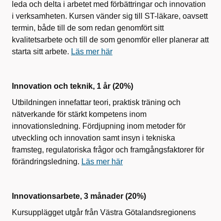
leda och delta i arbetet med förbättringar och innovation
i verksamheten. Kursen vänder sig till ST-läkare, oavsett
termin, både till de som redan genomfört sitt
kvalitetsarbete och till de som genomför eller planerar att
starta sitt arbete.
Läs mer här
Innovation och teknik, 1 år (20%)
Utbildningen innefattar teori, praktisk träning och
nätverkande för stärkt kompetens inom
innovationsledning. Fördjupning inom metoder för
utveckling och innovation samt insyn i tekniska
framsteg, regulatoriska frågor och framgångsfaktorer för
förändringsledning.
Läs mer här
Innovationsarbete, 3 månader (20%)
Kursupplägget utgår från Västra Götalandsregionens