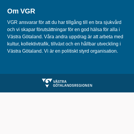
Om VGR
VGR ansvarar för att du har tillgång till en bra sjukvård
och vi skapar förutsättningar för en god hälsa för alla i
Västra Götaland. Våra andra uppdrag är att arbeta med
kultur, kollektivtrafik, tillväxt och en hållbar utveckling i
Västra Götaland. Vi är en politiskt styrd organisation.