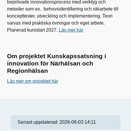
beprövade innovationsprocess med verktyg och
metoder som ex. behovsidentifiering och idéarbete till
koncepttester, utveckling och implementering. Teori
varvas med praktiska övningar och eget arbete.
Planerad kursstart 2027.
Läs mer här
Om projektet Kunskapssatsning i
innovation för Närhälsan och
Regionhälsan
Läs mer om projektet här
Senast uppdaterad:
2026-06-03 14:11