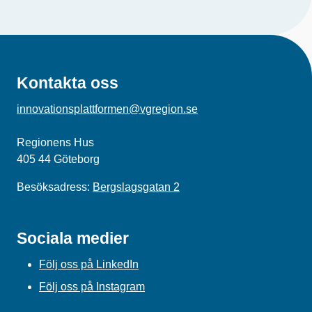
Kontakta oss
innovationsplattformen@vgregion.se
Regionens Hus
405 44 Göteborg
Besöksadress:
Bergslagsgatan 2
Sociala medier
Följ oss på LinkedIn
Följ oss på Instagram