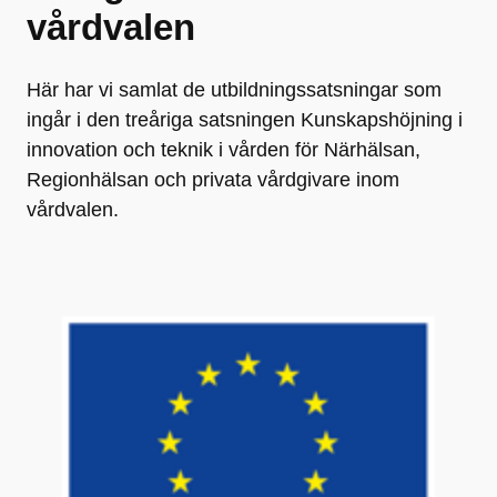
vårdvalen
Här har vi samlat de utbildningssatsningar som
ingår i den treåriga satsningen Kunskapshöjning i
innovation och teknik i vården för Närhälsan,
Regionhälsan och privata vårdgivare inom
vårdvalen.