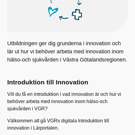
Utbildningen ger dig grunderna i innovation och
lär ut hur vi behöver arbeta med innovation inom
hälso-och sjukvården i Västra Götalandsregionen.
Introduktion till Innovation
Vill du få en introduktion i vad innovation är och hur vi
behöver arbeta med innovation inom hälso-och
sjukvården i VGR?
Välkommen att gå VGRs digitala Introduktion till
innovation i Lärportalen.