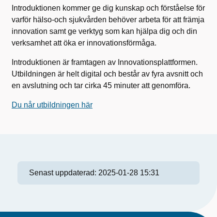
Introduktionen kommer ge dig kunskap och förståelse för
varför hälso-och sjukvården behöver arbeta för att främja
innovation samt ge verktyg som kan hjälpa dig och din
verksamhet att öka er innovationsförmåga.
Introduktionen är framtagen av Innovationsplattformen.
Utbildningen är helt digital och består av fyra avsnitt och
en avslutning och tar cirka 45 minuter att genomföra.
Du når utbildningen här
Senast uppdaterad:
2025-01-28 15:31