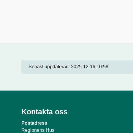
Senast uppdaterad:
2025-12-16 10:58
Kontakta oss
Postadress
Regionens Hus