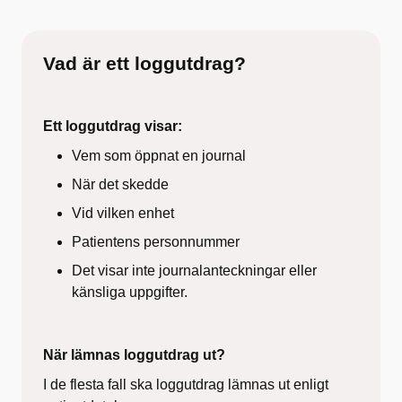
Vad är ett loggutdrag?
Ett loggutdrag visar:
Vem som öppnat en journal
När det skedde
Vid vilken enhet
Patientens personnummer
Det visar inte journalanteckningar eller
känsliga uppgifter.
När lämnas loggutdrag ut?
I de flesta fall ska loggutdrag lämnas ut enligt