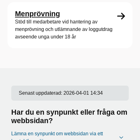
Menprövning
Stöd till medarbetare vid hantering av
menprövning och utlämnande av loggutdrag
avseende unga under 18 år
Senast uppdaterad:
2026-04-01 14:34
Har du en synpunkt eller fråga om
webbsidan?
Lämna en synpunkt om webbsidan via ett