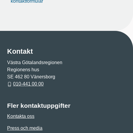
kontaktformulär
Kontakt
Västra Götalandsregionen
Regionens hus
SE 462 80 Vänersborg
010-441 00 00
Fler kontaktuppgifter
Kontakta oss
Press och media