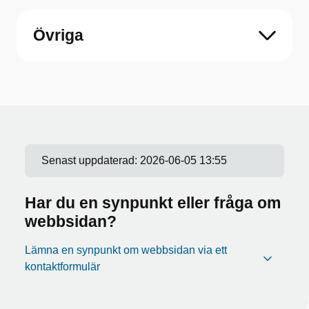
Övriga
Senast uppdaterad:
2026-06-05 13:55
Har du en synpunkt eller fråga om
webbsidan?
Lämna en synpunkt om webbsidan via ett
kontaktformulär