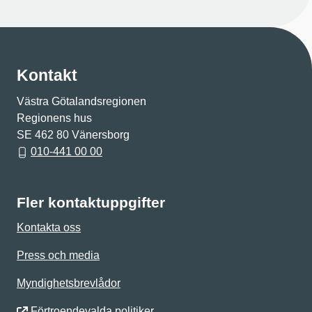
Kontakt
Västra Götalandsregionen
Regionens hus
SE 462 80 Vänersborg
010-441 00 00
Fler kontaktuppgifter
Kontakta oss
Press och media
Myndighetsbrevlådor
Förtroendevalda politiker