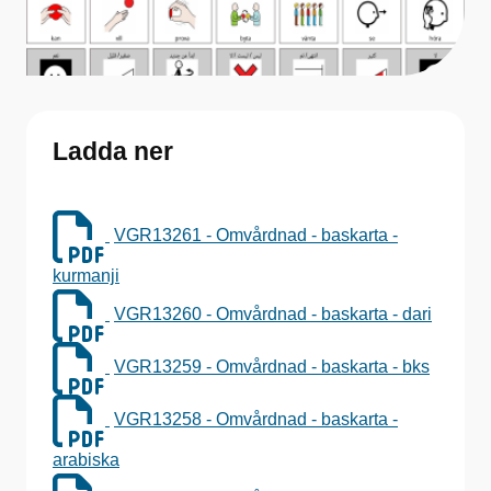
Ladda ner
VGR13261 - Omvårdnad - baskarta -
kurmanji
VGR13260 - Omvårdnad - baskarta - dari
VGR13259 - Omvårdnad - baskarta - bks
VGR13258 - Omvårdnad - baskarta -
arabiska