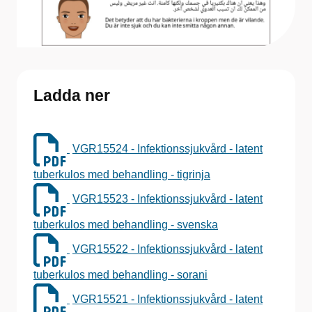
Ladda ner
VGR15524 - Infektionssjukvård - latent
tuberkulos med behandling - tigrinja
VGR15523 - Infektionssjukvård - latent
tuberkulos med behandling - svenska
VGR15522 - Infektionssjukvård - latent
tuberkulos med behandling - sorani
VGR15521 - Infektionssjukvård - latent