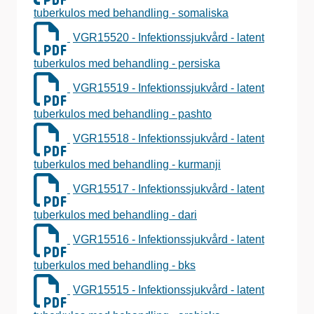
tuberkulos med behandling - somaliska
VGR15520 - Infektionssjukvård - latent
tuberkulos med behandling - persiska
VGR15519 - Infektionssjukvård - latent
tuberkulos med behandling - pashto
VGR15518 - Infektionssjukvård - latent
tuberkulos med behandling - kurmanji
VGR15517 - Infektionssjukvård - latent
tuberkulos med behandling - dari
VGR15516 - Infektionssjukvård - latent
tuberkulos med behandling - bks
VGR15515 - Infektionssjukvård - latent