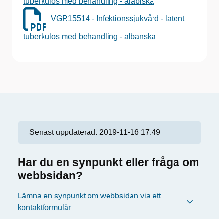
tuberkulos med behandling - arabiska
VGR15514 - Infektionssjukvård - latent
tuberkulos med behandling - albanska
Senast uppdaterad:
2019-11-16 17:49
Har du en synpunkt eller fråga om
webbsidan?
Lämna en synpunkt om webbsidan via ett
kontaktformulär