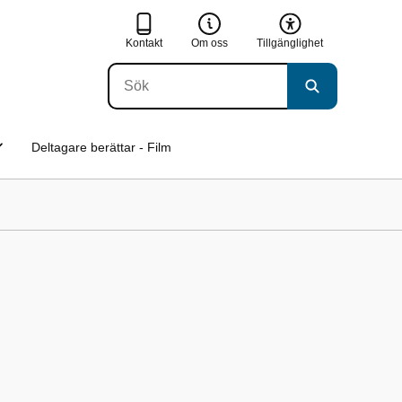
Kontakt
Om oss
Tillgänglighet
Deltagare berättar - Film