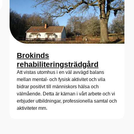
Brokinds
rehabiliteringsträdgård
Att vistas utomhus i en väl avvägd balans
mellan mental- och fysisk aktivitet och vila
bidrar positivt till människors hälsa och
välmående. Detta är kärnan i vårt arbete och vi
erbjuder utbildningar, professionella samtal och
aktiviteter mm.